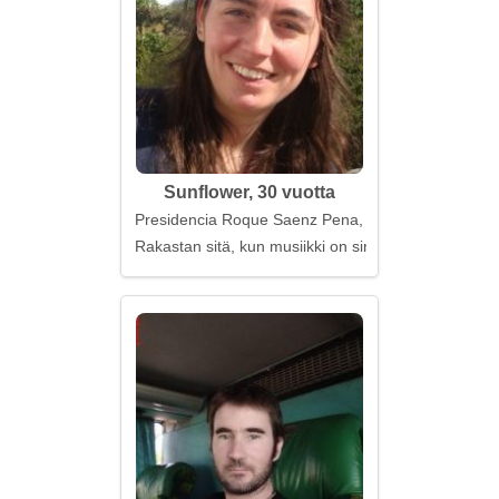
Sunflower, 30 vuotta
Presidencia Roque Saenz Pena, Argentiina
Rakastan sitä, kun musiikki on sinua