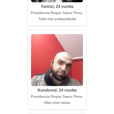
Yaretzi, 24 vuotta
Presidencia Roque Saenz Pena, Argentiina
Tyttö etsii poikaystävää
Kendered, 34 vuotta
Presidencia Roque Saenz Pena, Argentiina
Mies etsii naista