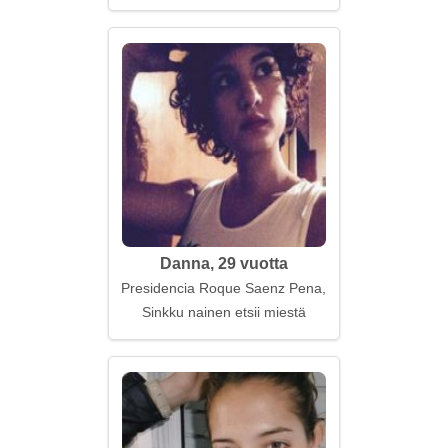
Danna, 29 vuotta
Presidencia Roque Saenz Pena, Argentiina
Sinkku nainen etsii miestä