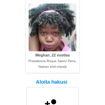
Meghan, 22 vuotias
Presidencia Roque Saenz Pena, Argentiina
Nainen etsii miestä
Aloita hakusi