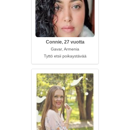
Connie, 27 vuotta
Gavar, Armenia
Tyttö etsii poikaystävää