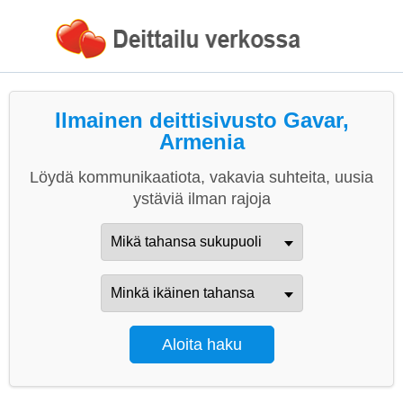
Ilmainen deittisivusto Gavar,
Armenia
Löydä kommunikaatiota, vakavia suhteita, uusia
ystäviä ilman rajoja