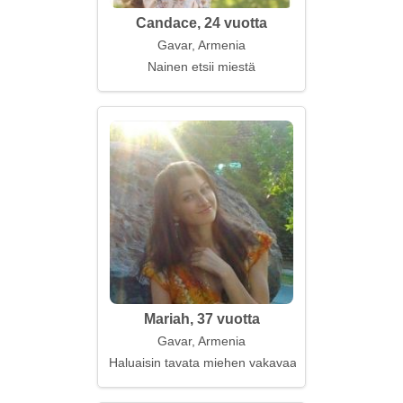
Candace, 24 vuotta
Gavar, Armenia
Nainen etsii miestä
Mariah, 37 vuotta
Gavar, Armenia
Haluaisin tavata miehen vakavaa suhdetta varten