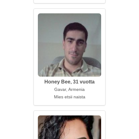
Honey Bee, 31 vuotta
Gavar, Armenia
Mies etsii naista