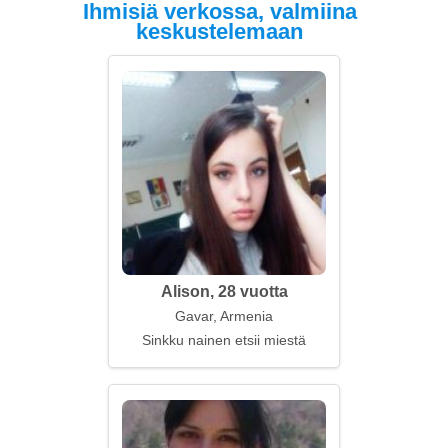
Ihmisiä verkossa, valmiina
keskustelemaan
Alison, 28 vuotta
Gavar, Armenia
Sinkku nainen etsii miestä