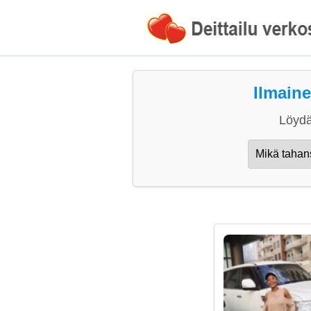
Ilmaine
Löydä