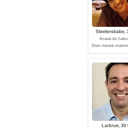
Steelersbabe, 
Arraial do Cabo,
Etsin miestä molem
Larkrue, 30 