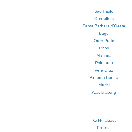
Sao Paulo
Guarulhos
Santa Barbara d'Oeste
Bage
Ouro Preto
Picos
Mariana
Palmares
Vera Cruz
Pimenta Bueno
Murici
Waldkraiburg
Kaikki alueet
Kreikka