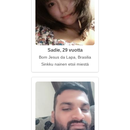
Sadie, 29 vuotta
Bom Jesus da Lapa, Brasilia
Sinkku nainen etsii miestä