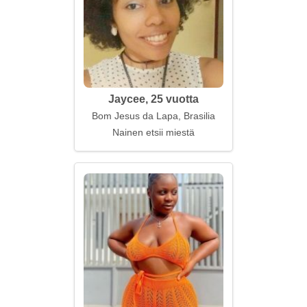
Jaycee, 25 vuotta
Bom Jesus da Lapa, Brasilia
Nainen etsii miestä