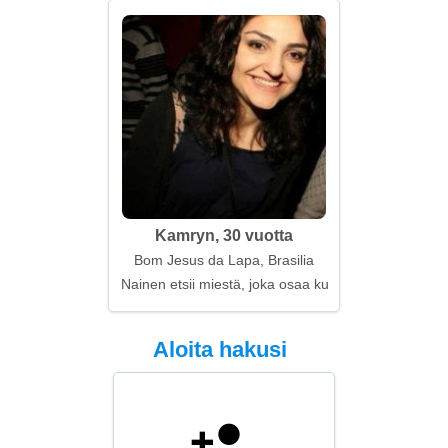
Kamryn, 30 vuotta
Bom Jesus da Lapa, Brasilia
Nainen etsii miestä, joka osaa kuunnella
Aloita hakusi