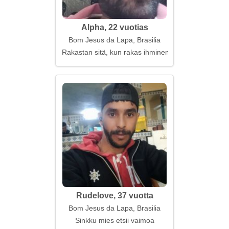
Alpha, 22 vuotias
Bom Jesus da Lapa, Brasilia
Rakastan sitä, kun rakas ihminen on lähellä
Rudelove, 37 vuotta
Bom Jesus da Lapa, Brasilia
Sinkku mies etsii vaimoa