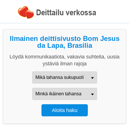
Ilmainen deittisivusto Bom Jesus
da Lapa, Brasilia
Löydä kommunikaatiota, vakavia suhteita, uusia
ystäviä ilman rajoja