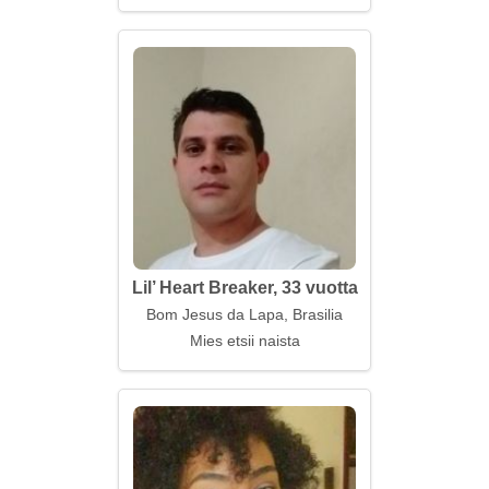
Lil’ Heart Breaker, 33 vuotta
Bom Jesus da Lapa, Brasilia
Mies etsii naista