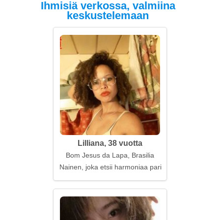
Ihmisiä verkossa, valmiina
keskustelemaan
Lilliana, 38 vuotta
Bom Jesus da Lapa, Brasilia
Nainen, joka etsii harmoniaa parisuhteessa