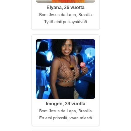
Elyana, 26 vuotta
Bom Jesus da Lapa, Brasilia
Tyttö etsii poikaystävää
Imogen, 39 vuotta
Bom Jesus da Lapa, Brasilia
En etsi prinssiä, vaan miestä