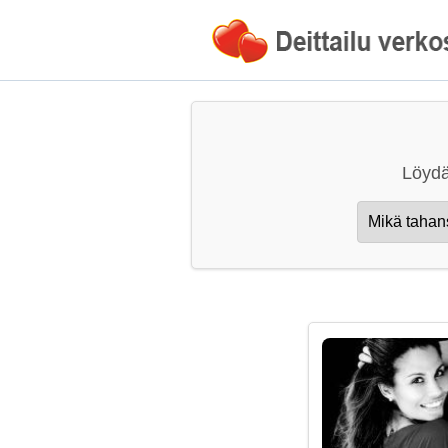
Löydä