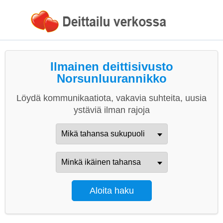
Ilmainen deittisivusto
Norsunluurannikko
Löydä kommunikaatiota, vakavia suhteita, uusia
ystäviä ilman rajoja