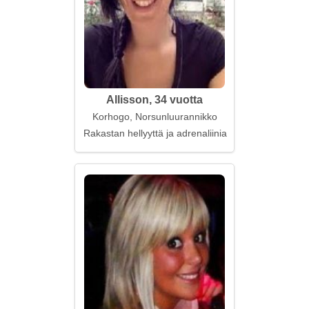
Allisson, 34 vuotta
Korhogo, Norsunluurannikko
Rakastan hellyyttä ja adrenaliinia