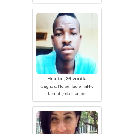
Heartie, 26 vuotta
Gagnoa, Norsunluurannikko
Tarinat, joita luomme