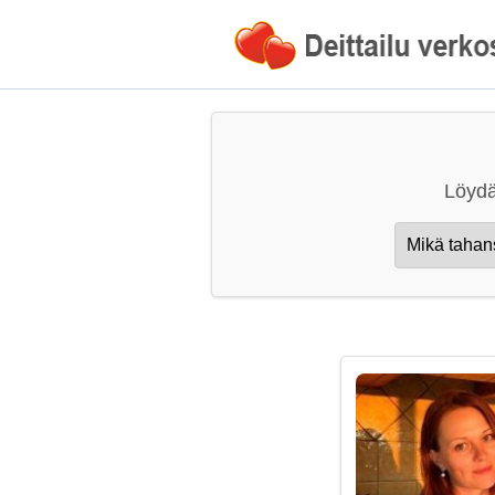
Löydä