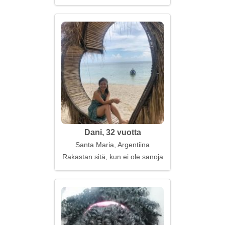
Dani, 32 vuotta
Santa Maria, Argentiina
Rakastan sitä, kun ei ole sanoja