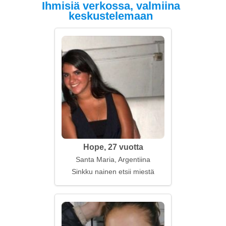
Ihmisiä verkossa, valmiina
keskustelemaan
Hope, 27 vuotta
Santa Maria, Argentiina
Sinkku nainen etsii miestä