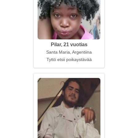
Pilar, 21 vuotias
Santa Maria, Argentiina
Tyttö etsii poikaystävää