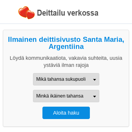
Ilmainen deittisivusto Santa Maria,
Argentiina
Löydä kommunikaatiota, vakavia suhteita, uusia
ystäviä ilman rajoja