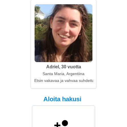
Adriel, 30 vuotta
Santa Maria, Argentiina
Etsin vakavaa ja vahvaa suhdetta
Aloita hakusi