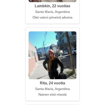
Lambkin, 22 vuotias
Santa Maria, Argentiina
Olet valoni pimeinä aikoina
Rita, 24 vuotta
Santa Maria, Argentiina
Nainen etsii miestä