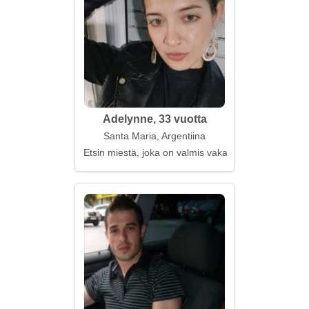
Adelynne, 33 vuotta
Santa Maria, Argentiina
Etsin miestä, joka on valmis vakavaan suhteeseen