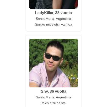
LadyKiller, 38 vuotta
Santa Maria, Argentiina
Sinkku mies etsii vaimoa
Shy, 36 vuotta
Santa Maria, Argentiina
Mies etsii naista