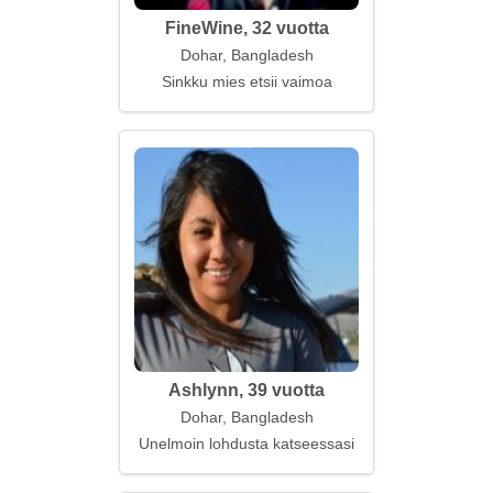
FineWine, 32 vuotta
Dohar, Bangladesh
Sinkku mies etsii vaimoa
Ashlynn, 39 vuotta
Dohar, Bangladesh
Unelmoin lohdusta katseessasi