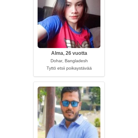
Alma, 26 vuotta
Dohar, Bangladesh
Tyttö etsii poikaystävää