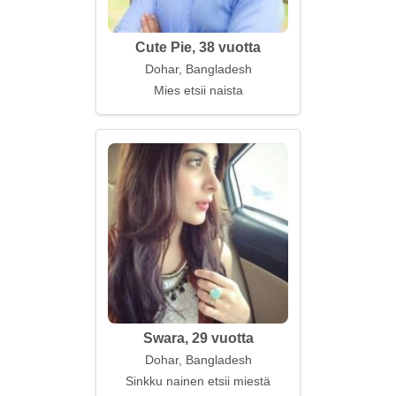
Cute Pie, 38 vuotta
Dohar, Bangladesh
Mies etsii naista
Swara, 29 vuotta
Dohar, Bangladesh
Sinkku nainen etsii miestä