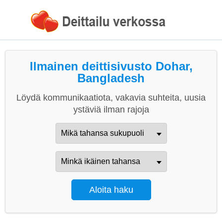
Ilmainen deittisivusto Dohar,
Bangladesh
Löydä kommunikaatiota, vakavia suhteita, uusia
ystäviä ilman rajoja