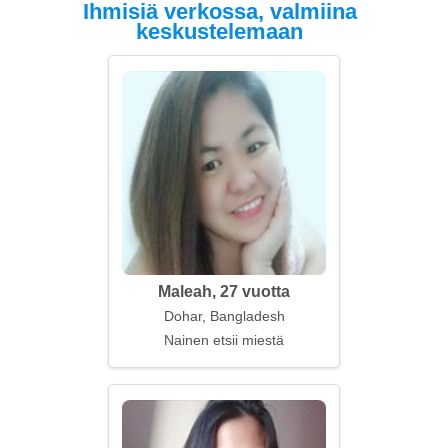
Ihmisiä verkossa, valmiina
keskustelemaan
Maleah, 27 vuotta
Dohar, Bangladesh
Nainen etsii miestä