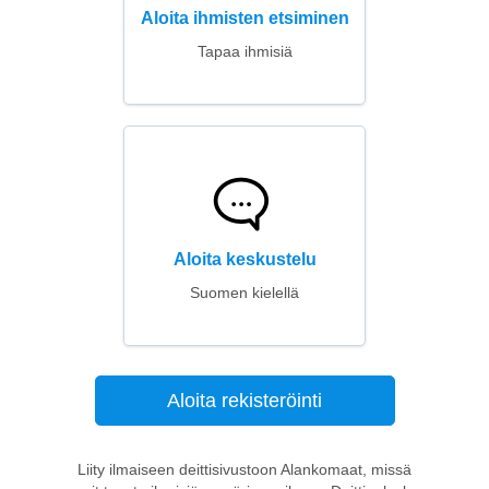
Aloita ihmisten etsiminen
Tapaa ihmisiä
Aloita keskustelu
Suomen kielellä
Aloita rekisteröinti
Liity ilmaiseen deittisivustoon Alankomaat, missä