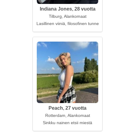
Indiana Jones, 28 vuotta
Tilburg, Alankomaat
Lasillinen viiniä, filosofinen tunnelma
Peach, 27 vuotta
Rotterdam, Alankomaat
Sinkku nainen etsii miestä