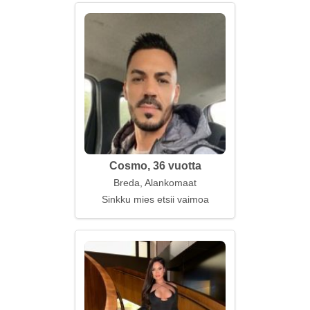
Cosmo, 36 vuotta
Breda, Alankomaat
Sinkku mies etsii vaimoa