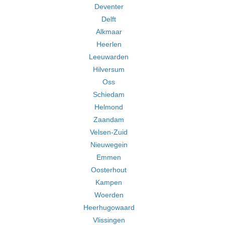
Deventer
Delft
Alkmaar
Heerlen
Leeuwarden
Hilversum
Oss
Schiedam
Helmond
Zaandam
Velsen-Zuid
Nieuwegein
Emmen
Oosterhout
Kampen
Woerden
Heerhugowaard
Vlissingen