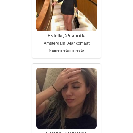
Estella, 25 vuotta
Amsterdam, Alankomaat
Nainen etsii miestä