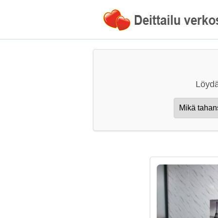
Löydä