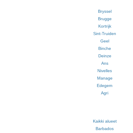
Bryssel
Brugge
Kortrijk
Sint-Truiden
Geel
Binche
Deinze
Ans
Nivelles
Manage
Edegem
Agri
Kaikki alueet
Barbados