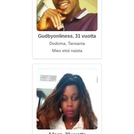
Gudbyonliness, 31 vuotta
Dodoma, Tansania
Mies etsii naista