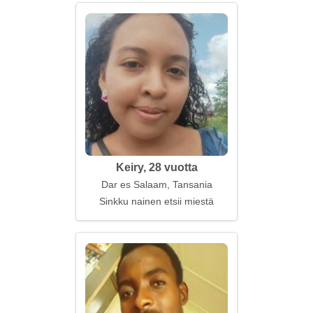
Keiry, 28 vuotta
Dar es Salaam, Tansania
Sinkku nainen etsii miestä