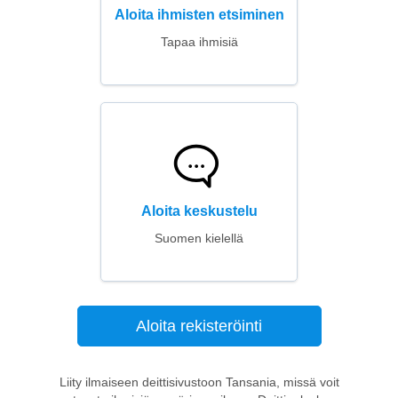
Aloita ihmisten etsiminen
Tapaa ihmisiä
Aloita keskustelu
Suomen kielellä
Aloita rekisteröinti
Liity ilmaiseen deittisivustoon Tansania, missä voit