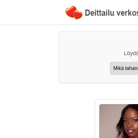
Löydä