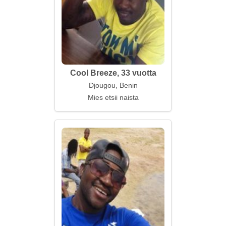
Cool Breeze, 33 vuotta
Djougou, Benin
Mies etsii naista