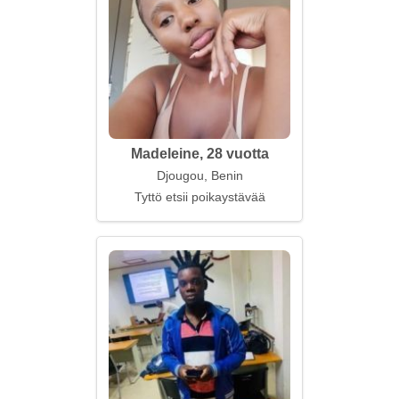
Madeleine, 28 vuotta
Djougou, Benin
Tyttö etsii poikaystävää