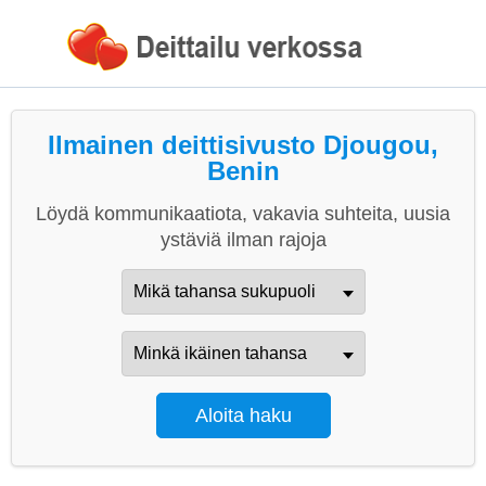
Ilmainen deittisivusto Djougou,
Benin
Löydä kommunikaatiota, vakavia suhteita, uusia
ystäviä ilman rajoja