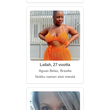
Lailah, 27 vuotta
Aguas Belas, Brasilia
Sinkku nainen etsii miestä