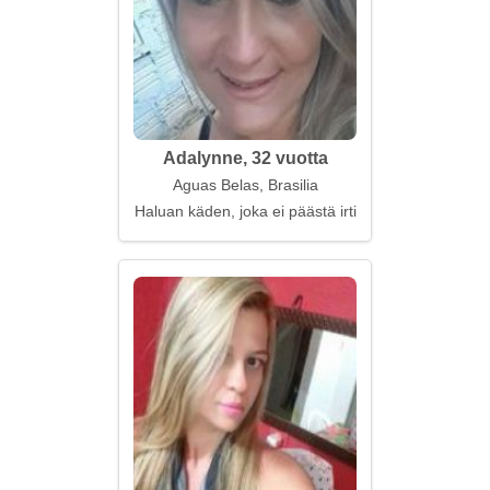
Adalynne, 32 vuotta
Aguas Belas, Brasilia
Haluan käden, joka ei päästä irti