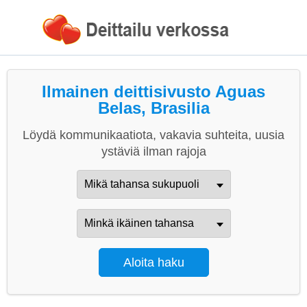
Ilmainen deittisivusto Aguas
Belas, Brasilia
Löydä kommunikaatiota, vakavia suhteita, uusia
ystäviä ilman rajoja