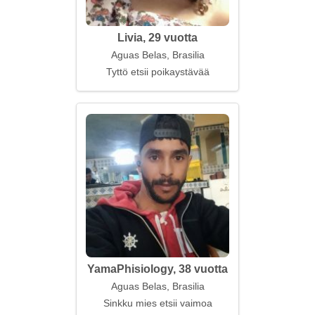
Livia, 29 vuotta
Aguas Belas, Brasilia
Tyttö etsii poikaystävää
YamaPhisiology, 38 vuotta
Aguas Belas, Brasilia
Sinkku mies etsii vaimoa