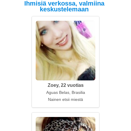
Ihmisiä verkossa, valmiina
keskustelemaan
Zoey, 22 vuotias
Aguas Belas, Brasilia
Nainen etsii miestä