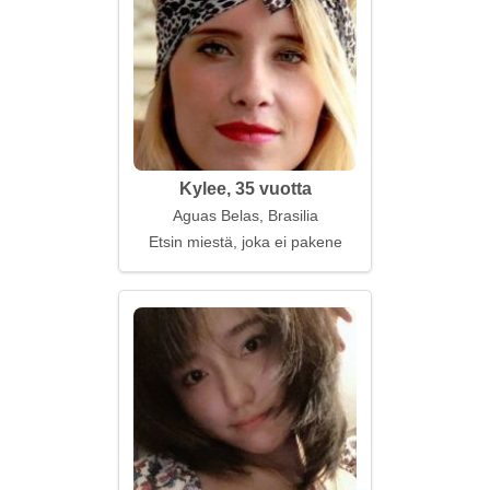
Kylee, 35 vuotta
Aguas Belas, Brasilia
Etsin miestä, joka ei pakene