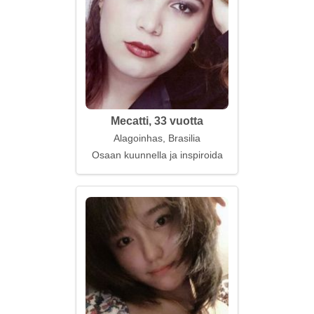
Mecatti, 33 vuotta
Alagoinhas, Brasilia
Osaan kuunnella ja inspiroida