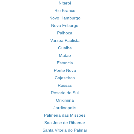
Niteroi
Rio Branco
Novo Hamburgo
Nova Friburgo
Palhoca
Varzea Paulista
Guaiba
Matao
Estancia
Ponte Nova
Cajazeiras
Russas
Rosario do Sul
Oriximina
Jardinopolis
Palmeira das Missoes
Sao Jose de Ribamar
Santa Vitoria do Palmar