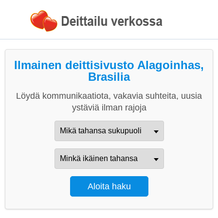
Ilmainen deittisivusto Alagoinhas,
Brasilia
Löydä kommunikaatiota, vakavia suhteita, uusia
ystäviä ilman rajoja