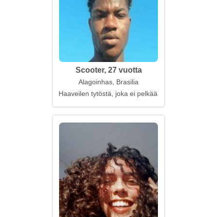
Scooter, 27 vuotta
Alagoinhas, Brasilia
Haaveilen tytöstä, joka ei pelkää sadetta