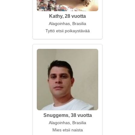
Kathy, 28 vuotta
Alagoinhas, Brasilia
Tyttö etsii poikaystävää
Snuggems, 38 vuotta
Alagoinhas, Brasilia
Mies etsii naista