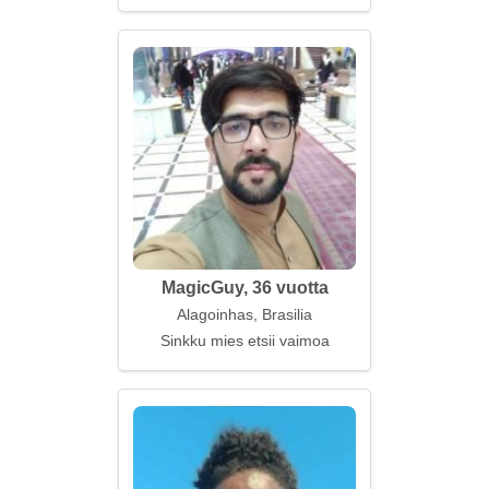
MagicGuy, 36 vuotta
Alagoinhas, Brasilia
Sinkku mies etsii vaimoa