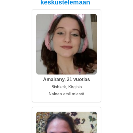
keskustelemaan
Amairany, 21 vuotias
Bishkek, Kirgisia
Nainen etsii miestä