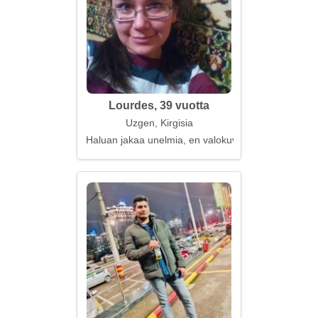
Lourdes, 39 vuotta
Uzgen, Kirgisia
Haluan jakaa unelmia, en valokuvia