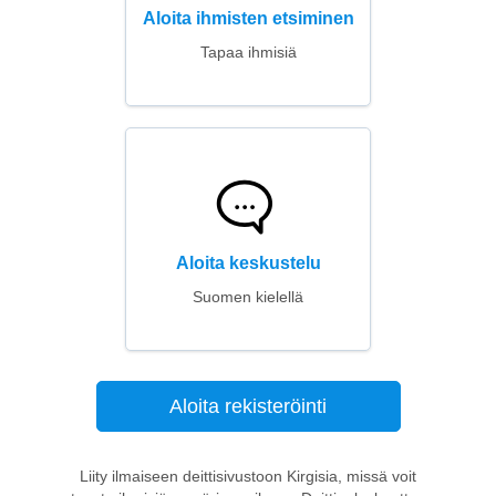
Aloita ihmisten etsiminen
Tapaa ihmisiä
Aloita keskustelu
Suomen kielellä
Aloita rekisteröinti
Liity ilmaiseen deittisivustoon Kirgisia, missä voit