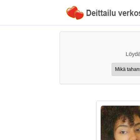
Löydä