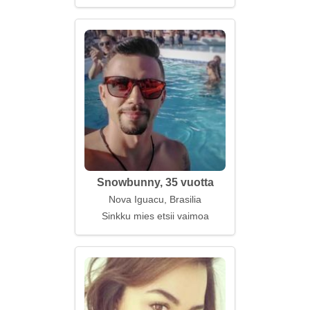
Snowbunny, 35 vuotta
Nova Iguacu, Brasilia
Sinkku mies etsii vaimoa