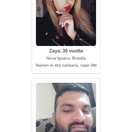
Zaya, 30 vuotta
Nova Iguacu, Brasilia
Nainen ei etsi sankaria, vaan liittolaista