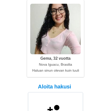
Gema, 32 vuotta
Nova Iguacu, Brasilia
Haluan sinun olevan kuin tuuli
Aloita hakusi