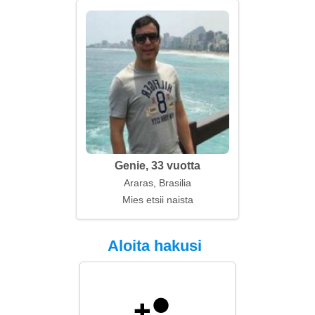
Genie, 33 vuotta
Araras, Brasilia
Mies etsii naista
Aloita hakusi