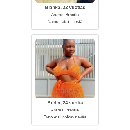
Bianka, 22 vuotias
Araras, Brasilia
Nainen etsii miestä
Berlin, 24 vuotta
Araras, Brasilia
Tyttö etsii poikaystävää