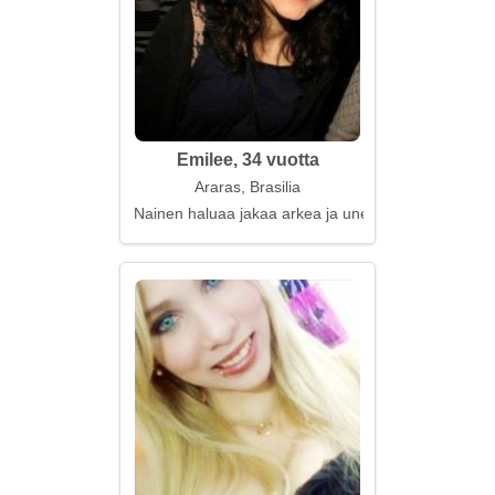
Emilee, 34 vuotta
Araras, Brasilia
Nainen haluaa jakaa arkea ja unelmia