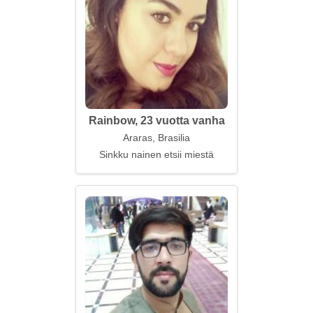
Rainbow, 23 vuotta vanha
Araras, Brasilia
Sinkku nainen etsii miestä