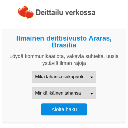
Ilmainen deittisivusto Araras,
Brasilia
Löydä kommunikaatiota, vakavia suhteita, uusia
ystäviä ilman rajoja