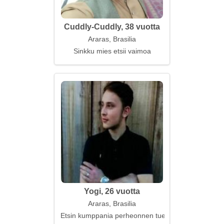
Cuddly-Cuddly, 38 vuotta
Araras, Brasilia
Sinkku mies etsii vaimoa
Yogi, 26 vuotta
Araras, Brasilia
Etsin kumppania perheonnen tueksi