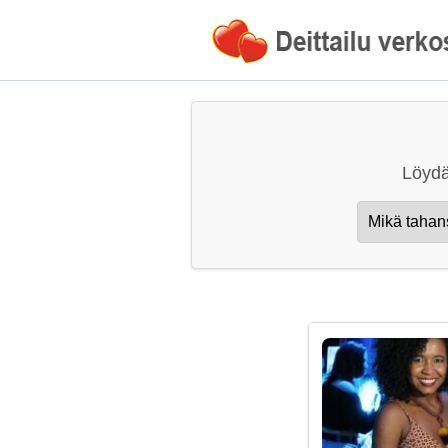
Löydä