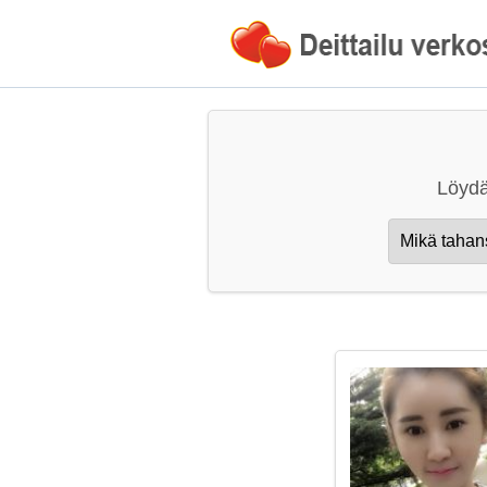
Löydä