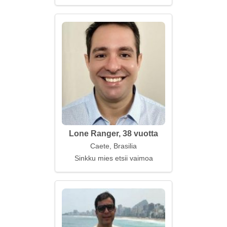
Lone Ranger, 38 vuotta
Caete, Brasilia
Sinkku mies etsii vaimoa