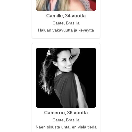
Camille, 34 vuotta
Caete, Brasilia
Haluan vakavuutta ja keveyttä
Cameron, 36 vuotta
Caete, Brasilia
Näen sinusta unta, en vielä tiedä