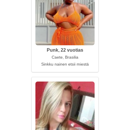
Punk, 22 vuotias
Caete, Brasilia
Sinkku nainen etsii miestä