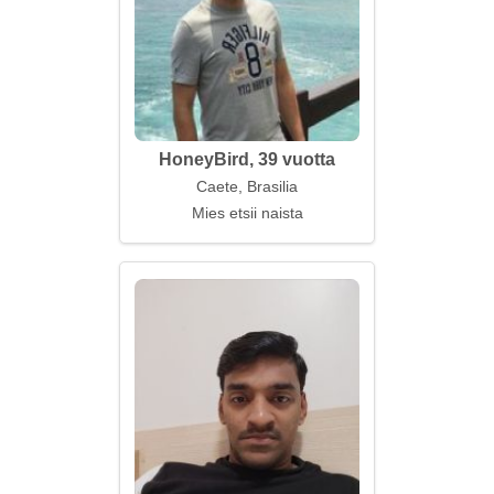
HoneyBird, 39 vuotta
Caete, Brasilia
Mies etsii naista