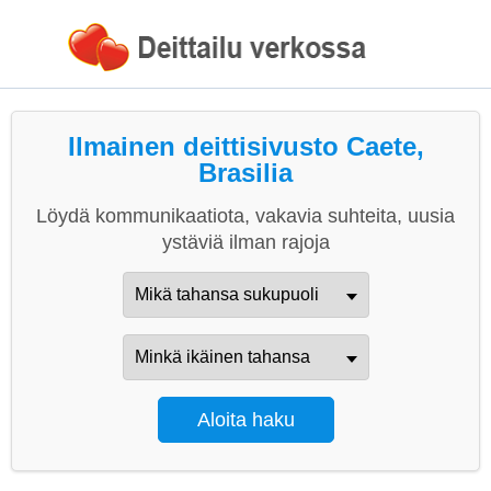
Ilmainen deittisivusto Caete,
Brasilia
Löydä kommunikaatiota, vakavia suhteita, uusia
ystäviä ilman rajoja