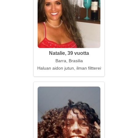
Natalie, 39 vuotta
Barra, Brasilia
Haluan aidon jutun, ilman filttereitä