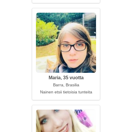
Maria, 35 vuotta
Barra, Brasilia
Nainen etsii tietoisia tunteita