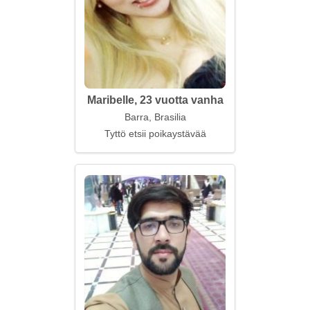
Maribelle, 23 vuotta vanha
Barra, Brasilia
Tyttö etsii poikaystävää