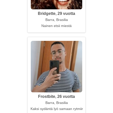
Bridgette, 29 vuotta
Barra, Brasilia
Nainen etsii miestä
Frostbite, 26 vuotta
Barra, Brasilia
Kaksi sydäntä lyö samaan rytmiin