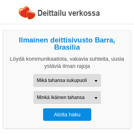
Ilmainen deittisivusto Barra,
Brasilia
Löydä kommunikaatiota, vakavia suhteita, uusia
ystäviä ilman rajoja