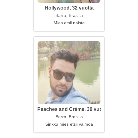
Hollywood, 32 vuotta
Barra, Brasilia
Mies etsii naista
Peaches and Crème, 30 vuotta
Barra, Brasilia
Sinkku mies etsii vaimoa