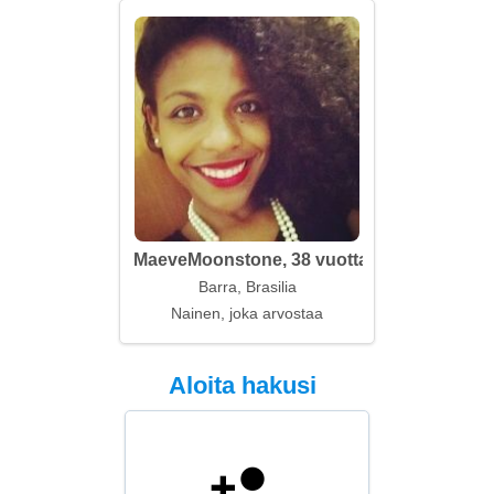
MaeveMoonstone, 38 vuotta
Barra, Brasilia
Nainen, joka arvostaa
Aloita hakusi