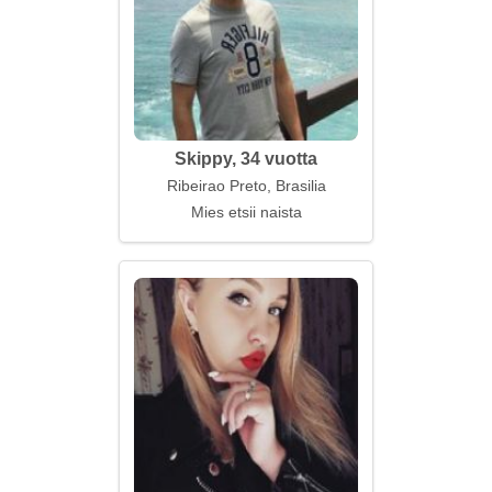
Skippy, 34 vuotta
Ribeirao Preto, Brasilia
Mies etsii naista