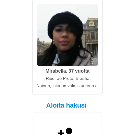
Mirabella, 37 vuotta
Ribeirao Preto, Brasilia
Nainen, joka on valmis uuteen alkuun
Aloita hakusi