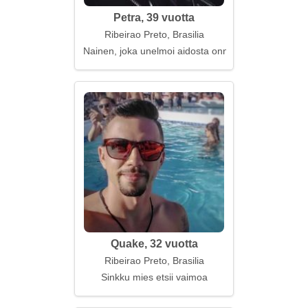
Petra, 39 vuotta
Ribeirao Preto, Brasilia
Nainen, joka unelmoi aidosta onnesta
Quake, 32 vuotta
Ribeirao Preto, Brasilia
Sinkku mies etsii vaimoa