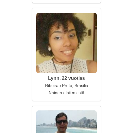
Lynn, 22 vuotias
Ribeirao Preto, Brasilia
Nainen etsii miestä