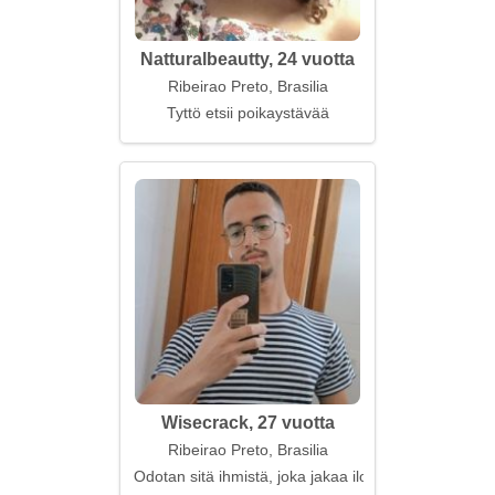
Natturalbeautty, 24 vuotta
Ribeirao Preto, Brasilia
Tyttö etsii poikaystävää
Wisecrack, 27 vuotta
Ribeirao Preto, Brasilia
Odotan sitä ihmistä, joka jakaa iloni