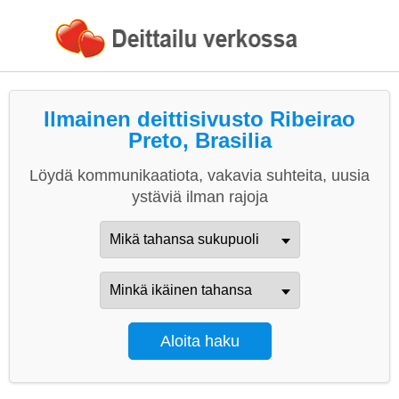
Ilmainen deittisivusto Ribeirao
Preto, Brasilia
Löydä kommunikaatiota, vakavia suhteita, uusia
ystäviä ilman rajoja