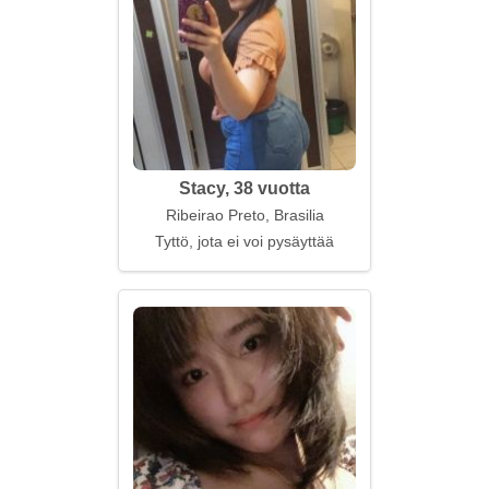
Stacy, 38 vuotta
Ribeirao Preto, Brasilia
Tyttö, jota ei voi pysäyttää