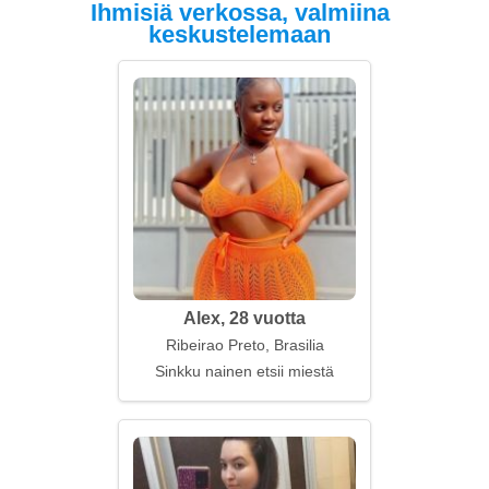
Ihmisiä verkossa, valmiina
keskustelemaan
Alex, 28 vuotta
Ribeirao Preto, Brasilia
Sinkku nainen etsii miestä