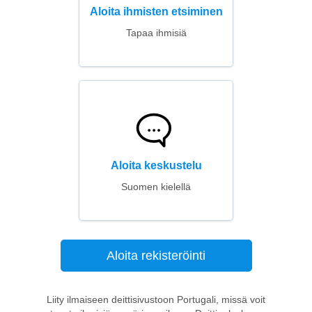
Aloita ihmisten etsiminen
Tapaa ihmisiä
Aloita keskustelu
Suomen kielellä
Aloita rekisteröinti
Liity ilmaiseen deittisivustoon Portugali, missä voit