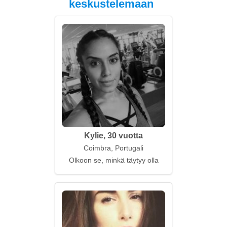
keskustelemaan
Kylie, 30 vuotta
Coimbra, Portugali
Olkoon se, minkä täytyy olla