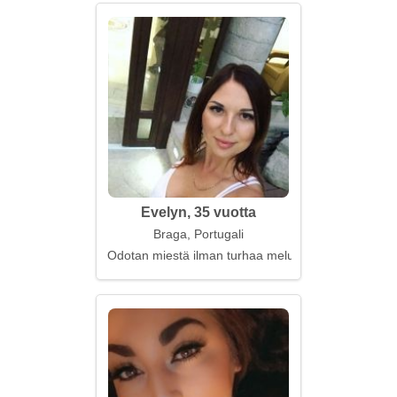
Evelyn, 35 vuotta
Braga, Portugali
Odotan miestä ilman turhaa melua