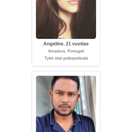
Angeline, 21 vuotias
Amadora, Portugali
Tyttö etsii poikaystävää