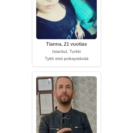
Tianna, 21 vuotias
Istanbul, Turkki
Tyttö etsii poikaystävää