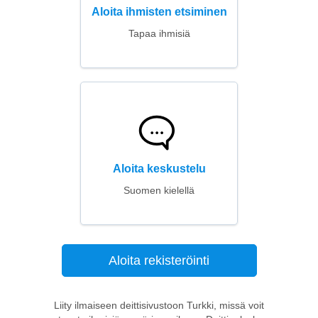
Aloita ihmisten etsiminen
Tapaa ihmisiä
Aloita keskustelu
Suomen kielellä
Aloita rekisteröinti
Liity ilmaiseen deittisivustoon Turkki, missä voit