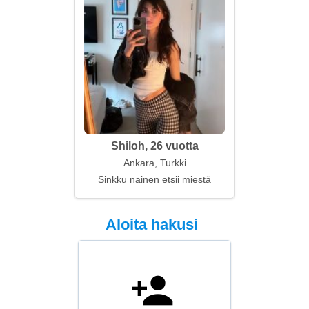
Shiloh, 26 vuotta
Ankara, Turkki
Sinkku nainen etsii miestä
Aloita hakusi