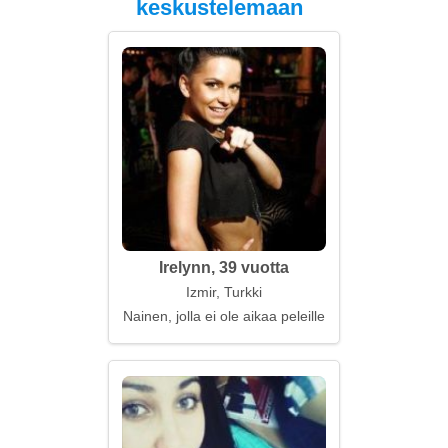
keskustelemaan
Irelynn, 39 vuotta
Izmir, Turkki
Nainen, jolla ei ole aikaa peleille