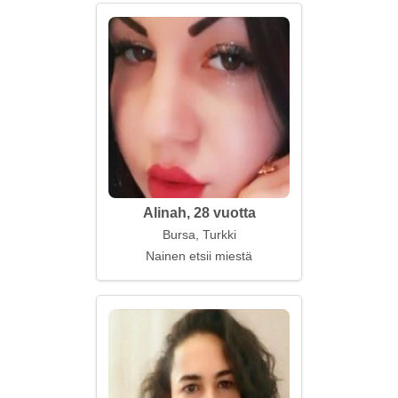
Alinah, 28 vuotta
Bursa, Turkki
Nainen etsii miestä