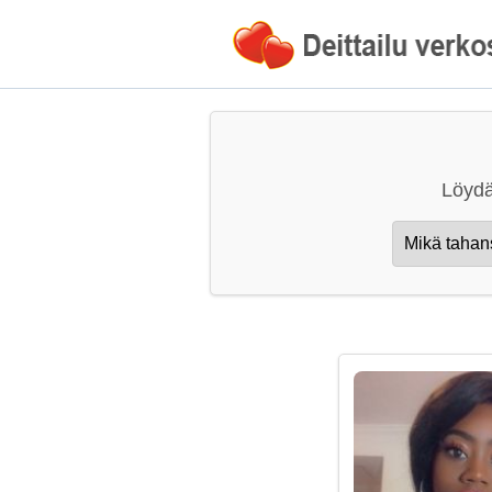
Löydä