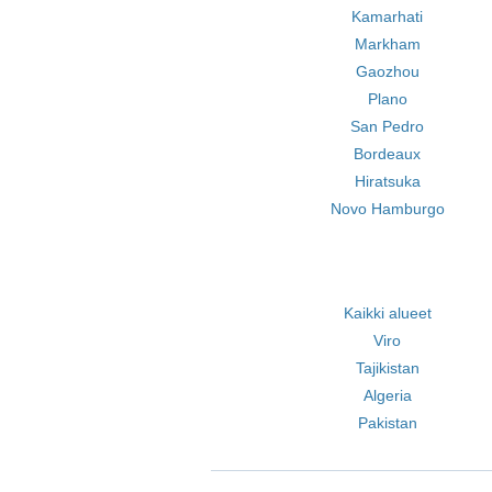
Kamarhati
Markham
Gaozhou
Plano
San Pedro
Bordeaux
Hiratsuka
Novo Hamburgo
Kaikki alueet
Viro
Tajikistan
Algeria
Pakistan