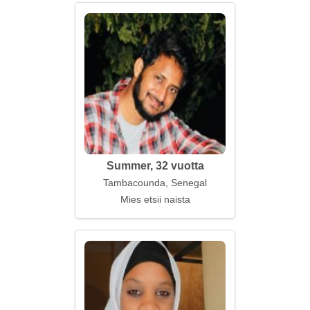
Summer, 32 vuotta
Tambacounda, Senegal
Mies etsii naista