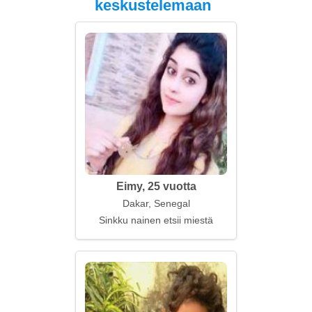
keskustelemaan
Eimy, 25 vuotta
Dakar, Senegal
Sinkku nainen etsii miestä