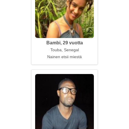
Bambi, 29 vuotta
Touba, Senegal
Nainen etsii miestä