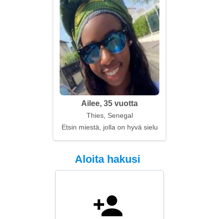
Ailee, 35 vuotta
Thies, Senegal
Etsin miestä, jolla on hyvä sielu
Aloita hakusi