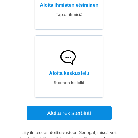
Aloita ihmisten etsiminen
Tapaa ihmisiä
Aloita keskustelu
Suomen kielellä
Aloita rekisteröinti
Liity ilmaiseen deittisivustoon Senegal, missä voit