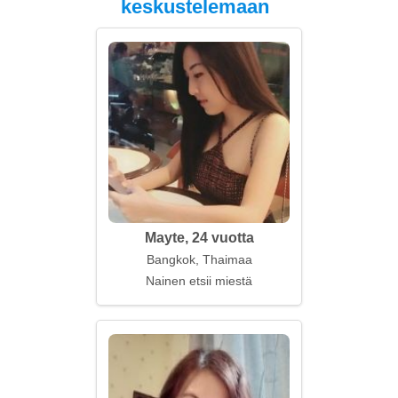
keskustelemaan
Mayte, 24 vuotta
Bangkok, Thaimaa
Nainen etsii miestä