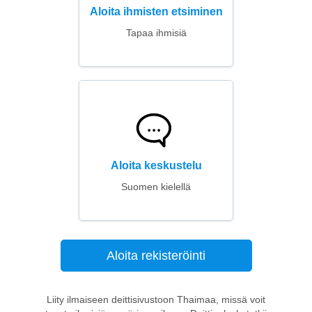
Aloita ihmisten etsiminen
Tapaa ihmisiä
Aloita keskustelu
Suomen kielellä
Aloita rekisteröinti
Liity ilmaiseen deittisivustoon Thaimaa, missä voit