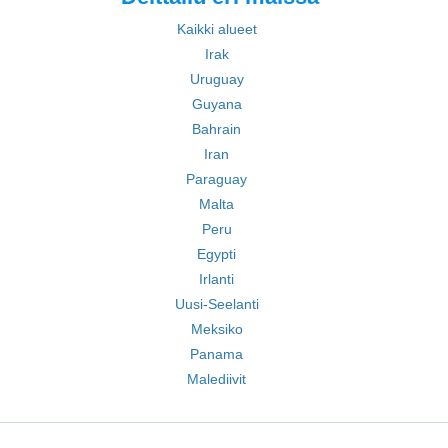
Kaikki alueet
Irak
Uruguay
Guyana
Bahrain
Iran
Paraguay
Malta
Peru
Egypti
Irlanti
Uusi-Seelanti
Meksiko
Panama
Malediivit