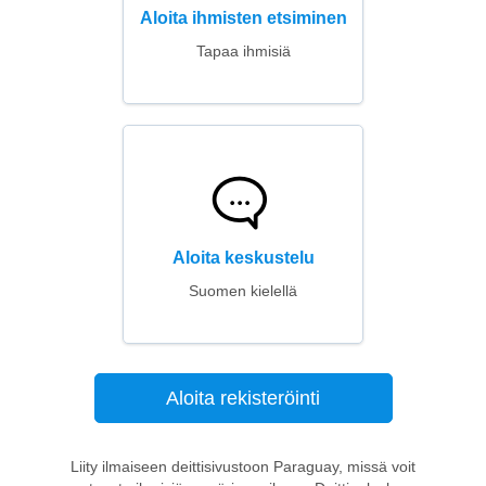
Aloita ihmisten etsiminen
Tapaa ihmisiä
Aloita keskustelu
Suomen kielellä
Aloita rekisteröinti
Liity ilmaiseen deittisivustoon Paraguay, missä voit