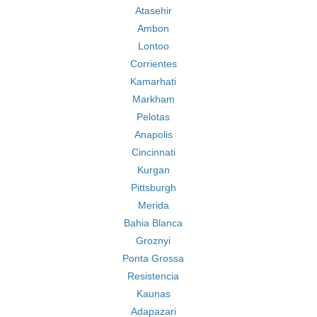
Atasehir
Ambon
Lontoo
Corrientes
Kamarhati
Markham
Pelotas
Anapolis
Cincinnati
Kurgan
Pittsburgh
Merida
Bahia Blanca
Groznyi
Ponta Grossa
Resistencia
Kaunas
Adapazari