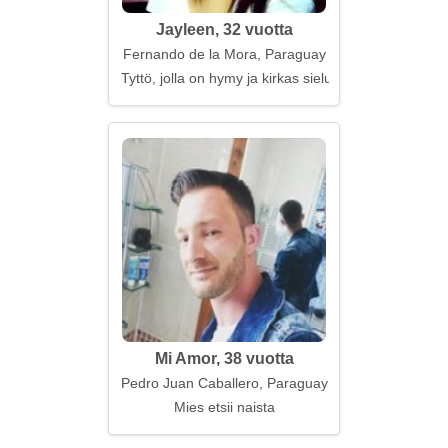
Jayleen, 32 vuotta
Fernando de la Mora, Paraguay
Tyttö, jolla on hymy ja kirkas sielu
Mi Amor, 38 vuotta
Pedro Juan Caballero, Paraguay
Mies etsii naista