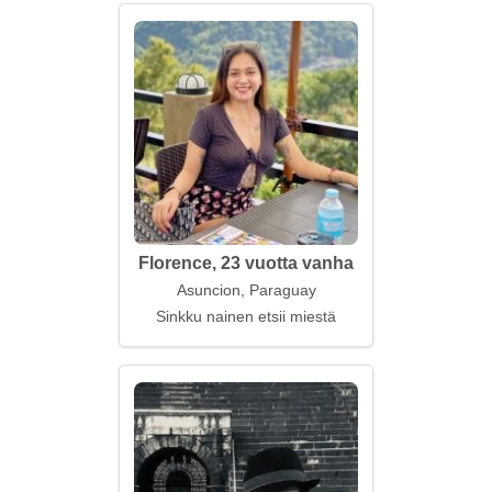
Florence, 23 vuotta vanha
Asuncion, Paraguay
Sinkku nainen etsii miestä