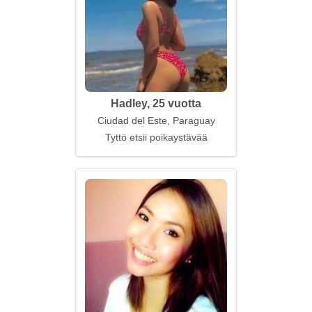
Hadley, 25 vuotta
Ciudad del Este, Paraguay
Tyttö etsii poikaystävää