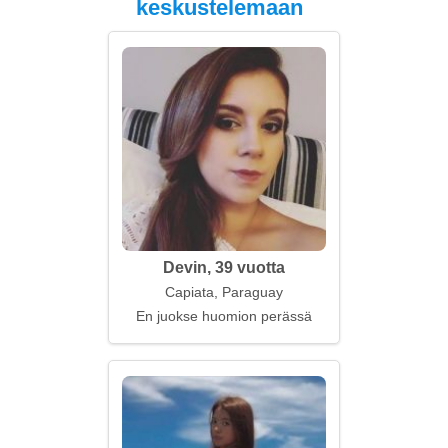
keskustelemaan
Devin, 39 vuotta
Capiata, Paraguay
En juokse huomion perässä