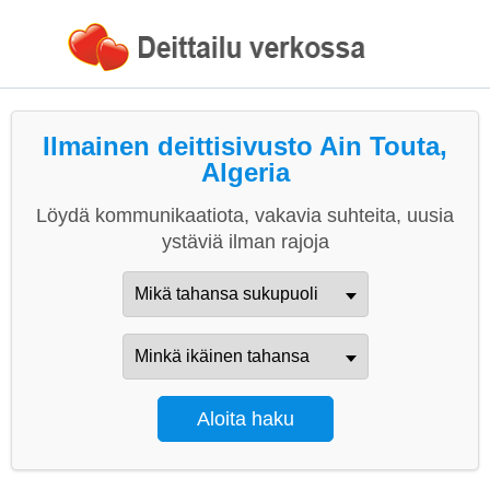
Ilmainen deittisivusto Ain Touta,
Algeria
Löydä kommunikaatiota, vakavia suhteita, uusia
ystäviä ilman rajoja