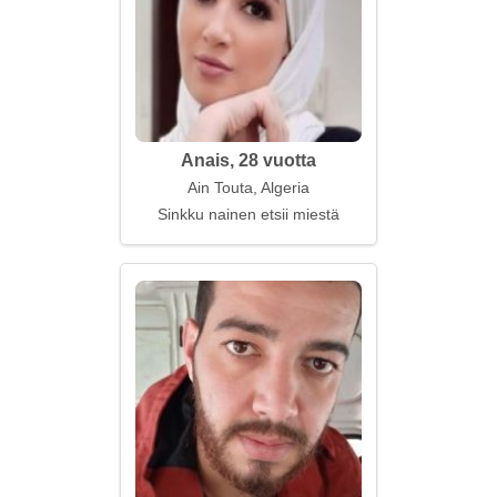
Anais, 28 vuotta
Ain Touta, Algeria
Sinkku nainen etsii miestä