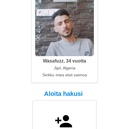
Wasafuzz, 34 vuotta
Jijel, Algeria
Sinkku mies etsii vaimoa
Aloita hakusi