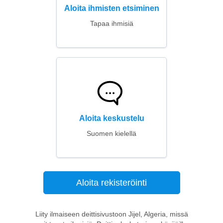
Aloita ihmisten etsiminen
Tapaa ihmisiä
Aloita keskustelu
Suomen kielellä
Aloita rekisteröinti
Liity ilmaiseen deittisivustoon Jijel, Algeria, missä