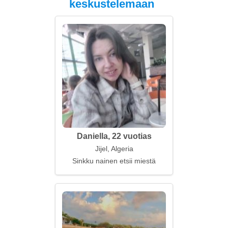
keskustelemaan
Daniella, 22 vuotias
Jijel, Algeria
Sinkku nainen etsii miestä