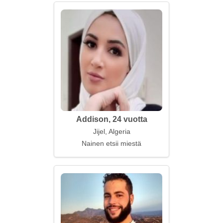
Addison, 24 vuotta
Jijel, Algeria
Nainen etsii miestä