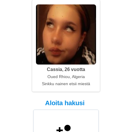
Cassia, 26 vuotta
Oued Rhiou, Algeria
Sinkku nainen etsii miestä
Aloita hakusi