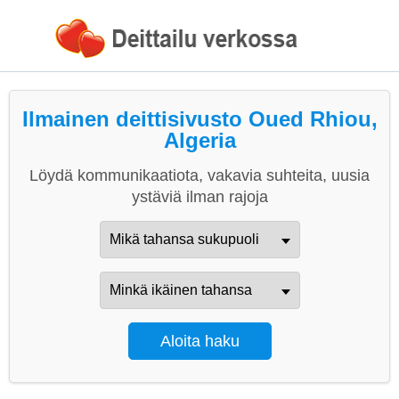
Ilmainen deittisivusto Oued Rhiou,
Algeria
Löydä kommunikaatiota, vakavia suhteita, uusia
ystäviä ilman rajoja