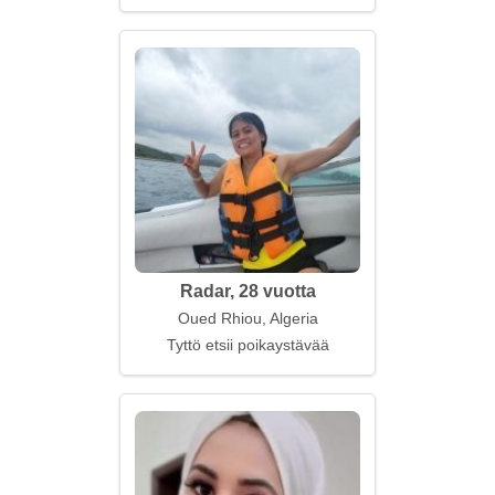
Radar, 28 vuotta
Oued Rhiou, Algeria
Tyttö etsii poikaystävää