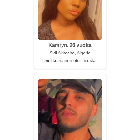
Kamryn, 26 vuotta
Sidi Akkacha, Algeria
Sinkku nainen etsii miestä