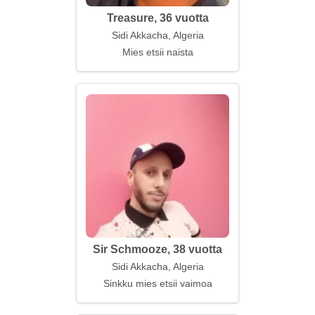
Treasure, 36 vuotta
Sidi Akkacha, Algeria
Mies etsii naista
Sir Schmooze, 38 vuotta
Sidi Akkacha, Algeria
Sinkku mies etsii vaimoa