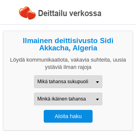
Ilmainen deittisivusto Sidi
Akkacha, Algeria
Löydä kommunikaatiota, vakavia suhteita, uusia
ystäviä ilman rajoja