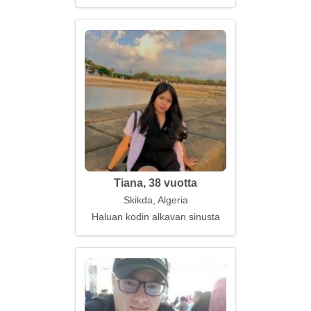
Tiana, 38 vuotta
Skikda, Algeria
Haluan kodin alkavan sinusta