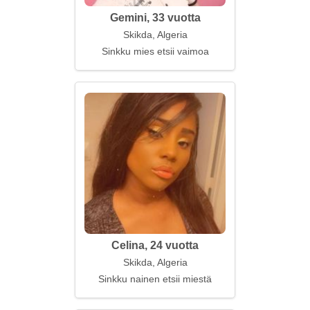
Gemini, 33 vuotta
Skikda, Algeria
Sinkku mies etsii vaimoa
Celina, 24 vuotta
Skikda, Algeria
Sinkku nainen etsii miestä