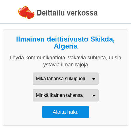
Ilmainen deittisivusto Skikda,
Algeria
Löydä kommunikaatiota, vakavia suhteita, uusia
ystäviä ilman rajoja