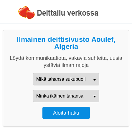
Ilmainen deittisivusto Aoulef,
Algeria
Löydä kommunikaatiota, vakavia suhteita, uusia
ystäviä ilman rajoja