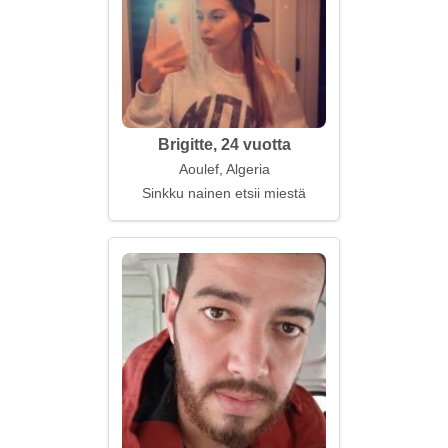
Brigitte, 24 vuotta
Aoulef, Algeria
Sinkku nainen etsii miestä