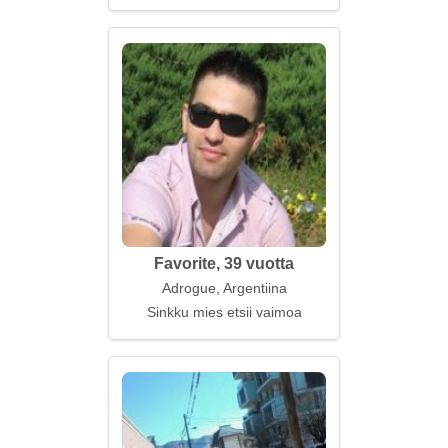
Favorite, 39 vuotta
Adrogue, Argentiina
Sinkku mies etsii vaimoa