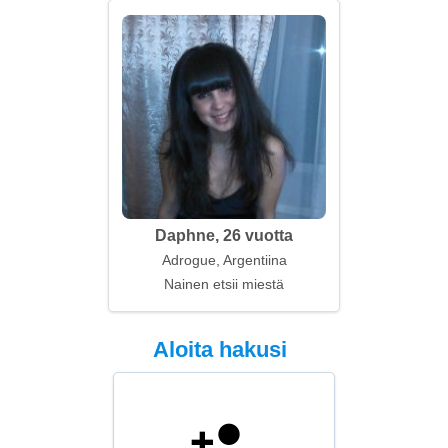
Daphne, 26 vuotta
Adrogue, Argentiina
Nainen etsii miestä
Aloita hakusi