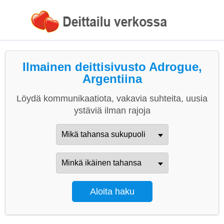
Ilmainen deittisivusto Adrogue,
Argentiina
Löydä kommunikaatiota, vakavia suhteita, uusia
ystäviä ilman rajoja