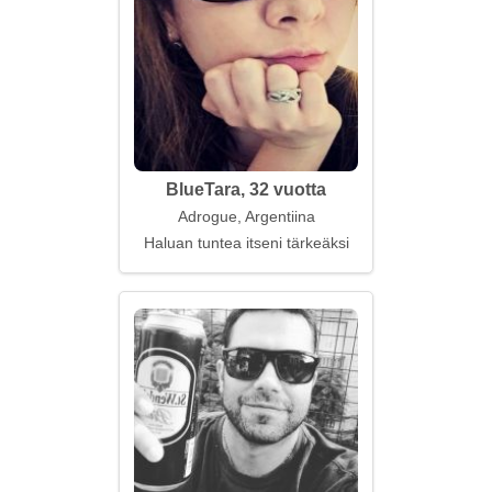
BlueTara, 32 vuotta
Adrogue, Argentiina
Haluan tuntea itseni tärkeäksi