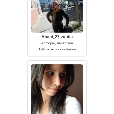
Anahi, 27 vuotta
Adrogue, Argentiina
Tyttö etsii poikaystävää