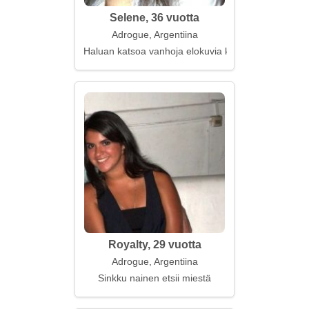
Selene, 36 vuotta
Adrogue, Argentiina
Haluan katsoa vanhoja elokuvia kanssasi
Royalty, 29 vuotta
Adrogue, Argentiina
Sinkku nainen etsii miestä