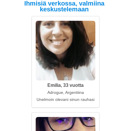
Ihmisiä verkossa, valmiina
keskustelemaan
Emilia, 33 vuotta
Adrogue, Argentiina
Unelmoin olevani sinun rauhasi