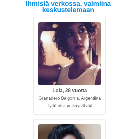
Ihmisiä verkossa, valmiina
keskustelemaan
Lola, 28 vuotta
Granadero Baigorria, Argentiina
Tyttö etsii poikaystävää