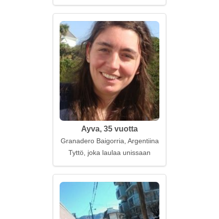
Ayva, 35 vuotta
Granadero Baigorria, Argentiina
Tyttö, joka laulaa unissaan