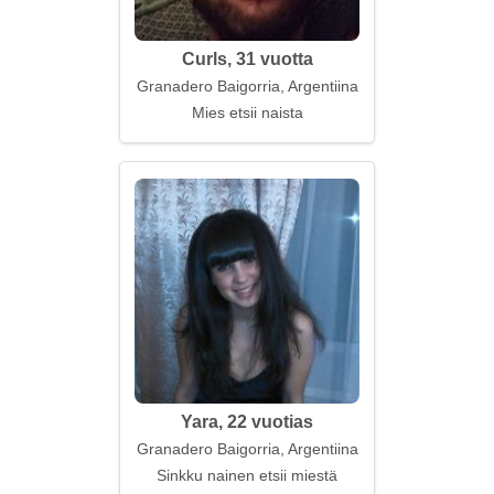
Curls, 31 vuotta
Granadero Baigorria, Argentiina
Mies etsii naista
Yara, 22 vuotias
Granadero Baigorria, Argentiina
Sinkku nainen etsii miestä