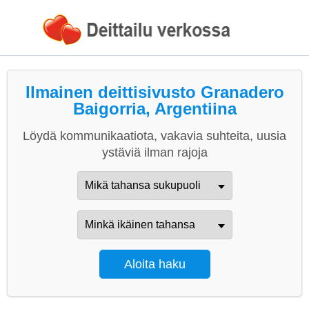
Ilmainen deittisivusto Granadero
Baigorria, Argentiina
Löydä kommunikaatiota, vakavia suhteita, uusia
ystäviä ilman rajoja