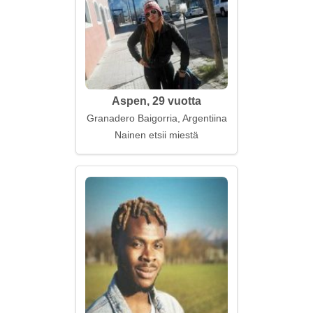
Aspen, 29 vuotta
Granadero Baigorria, Argentiina
Nainen etsii miestä