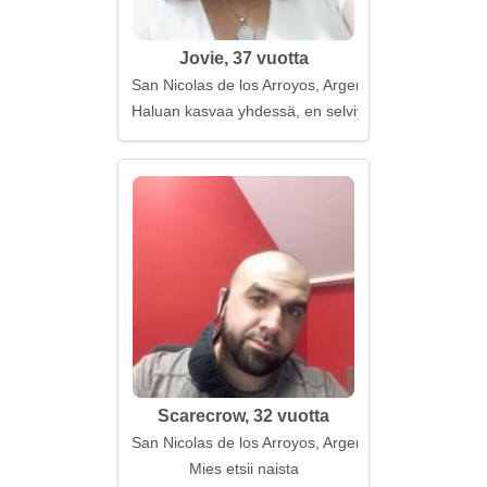
Jovie, 37 vuotta
San Nicolas de los Arroyos, Argentiina
Haluan kasvaa yhdessä, en selviytyä
Scarecrow, 32 vuotta
San Nicolas de los Arroyos, Argentiina
Mies etsii naista