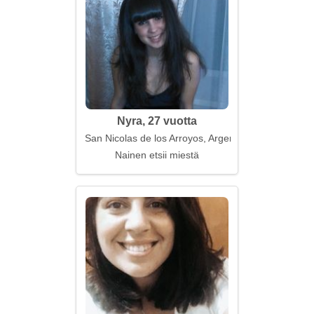
Nyra, 27 vuotta
San Nicolas de los Arroyos, Argentiina
Nainen etsii miestä