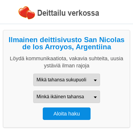
Ilmainen deittisivusto San Nicolas
de los Arroyos, Argentiina
Löydä kommunikaatiota, vakavia suhteita, uusia
ystäviä ilman rajoja