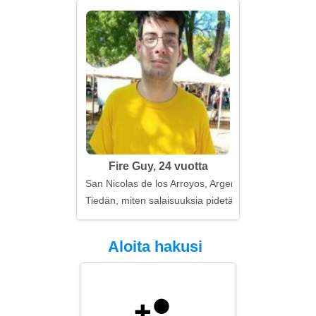
Fire Guy, 24 vuotta
San Nicolas de los Arroyos, Argentiina
Tiedän, miten salaisuuksia pidetään
Aloita hakusi