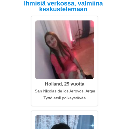
Ihmisiä verkossa, valmiina
keskustelemaan
Holland, 29 vuotta
San Nicolas de los Arroyos, Argentiina
Tyttö etsii poikaystävää