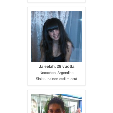
Jaleelah, 29 vuotta
Necochea, Argentiina
Sinkku nainen etsii miestä