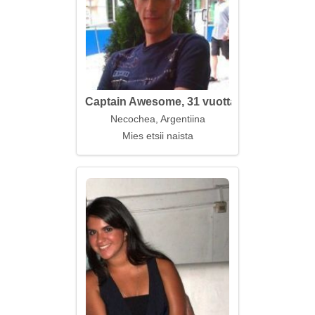
Captain Awesome, 31 vuotta
Necochea, Argentiina
Mies etsii naista