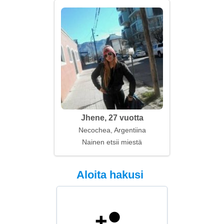
Jhene, 27 vuotta
Necochea, Argentiina
Nainen etsii miestä
Aloita hakusi