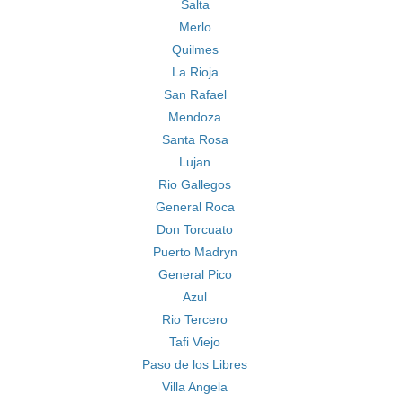
Salta
Merlo
Quilmes
La Rioja
San Rafael
Mendoza
Santa Rosa
Lujan
Rio Gallegos
General Roca
Don Torcuato
Puerto Madryn
General Pico
Azul
Rio Tercero
Tafi Viejo
Paso de los Libres
Villa Angela