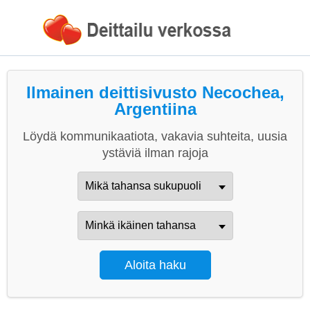
Ilmainen deittisivusto Necochea,
Argentiina
Löydä kommunikaatiota, vakavia suhteita, uusia
ystäviä ilman rajoja