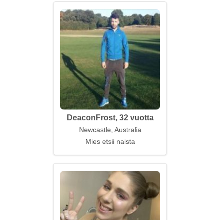
DeaconFrost, 32 vuotta
Newcastle, Australia
Mies etsii naista