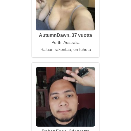
AutumnDawn, 37 vuotta
Perth, Australia
Haluan rakentaa, en tuhota