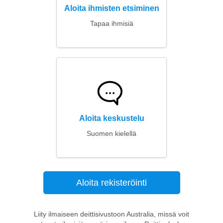
Aloita ihmisten etsiminen
Tapaa ihmisiä
Aloita keskustelu
Suomen kielellä
Aloita rekisteröinti
Liity ilmaiseen deittisivustoon Australia, missä voit