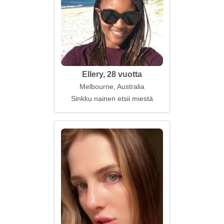
Ellery, 28 vuotta
Melbourne, Australia
Sinkku nainen etsii miestä