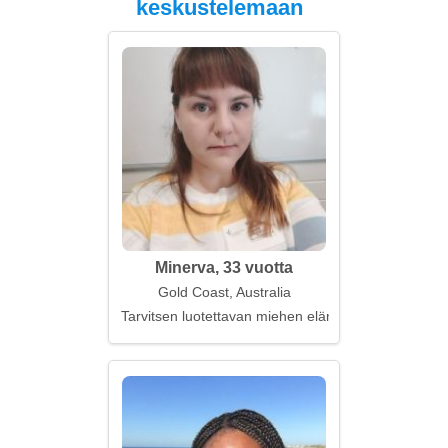
keskustelemaan
Minerva, 33 vuotta
Gold Coast, Australia
Tarvitsen luotettavan miehen elämään