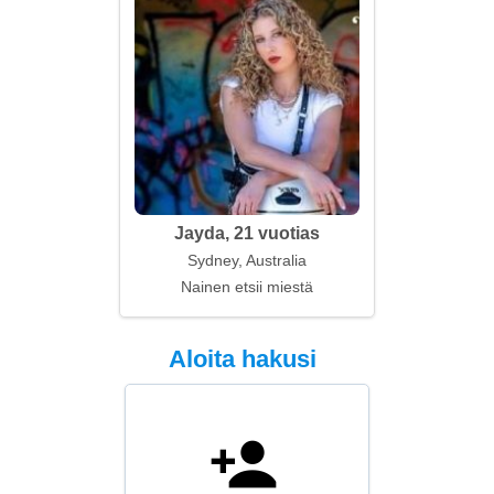
Jayda, 21 vuotias
Sydney, Australia
Nainen etsii miestä
Aloita hakusi