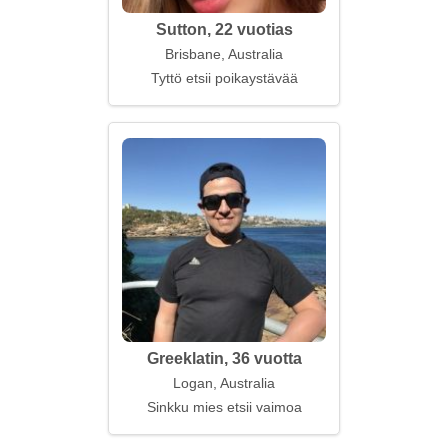
Sutton, 22 vuotias
Brisbane, Australia
Tyttö etsii poikaystävää
Greeklatin, 36 vuotta
Logan, Australia
Sinkku mies etsii vaimoa