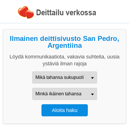
Ilmainen deittisivusto San Pedro,
Argentiina
Löydä kommunikaatiota, vakavia suhteita, uusia
ystäviä ilman rajoja