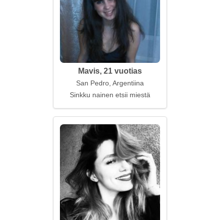
Mavis, 21 vuotias
San Pedro, Argentiina
Sinkku nainen etsii miestä