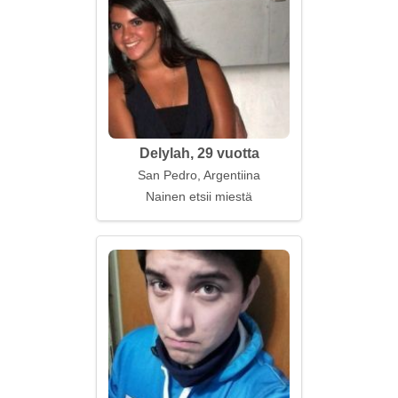
Delylah, 29 vuotta
San Pedro, Argentiina
Nainen etsii miestä