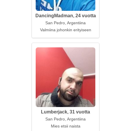
DancingMadman, 24 vuotta
San Pedro, Argentiina
Valmiina johonkin erityiseen
Lumberjack, 31 vuotta
San Pedro, Argentiina
Mies etsii naista