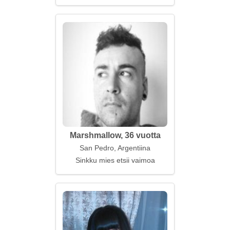
Marshmallow, 36 vuotta
San Pedro, Argentiina
Sinkku mies etsii vaimoa