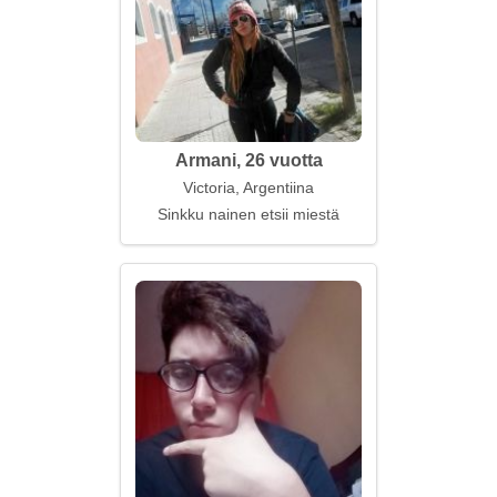
Armani, 26 vuotta
Victoria, Argentiina
Sinkku nainen etsii miestä