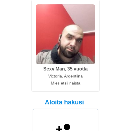
Sexy Man, 35 vuotta
Victoria, Argentiina
Mies etsii naista
Aloita hakusi