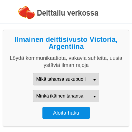
Ilmainen deittisivusto Victoria,
Argentiina
Löydä kommunikaatiota, vakavia suhteita, uusia
ystäviä ilman rajoja