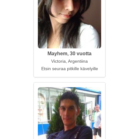
Mayhem, 30 vuotta
Victoria, Argentiina
Etsin seuraa pitkille kävelyille