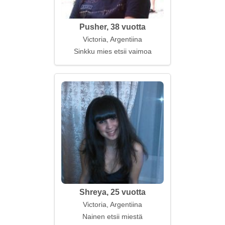
Pusher, 38 vuotta
Victoria, Argentiina
Sinkku mies etsii vaimoa
Shreya, 25 vuotta
Victoria, Argentiina
Nainen etsii miestä