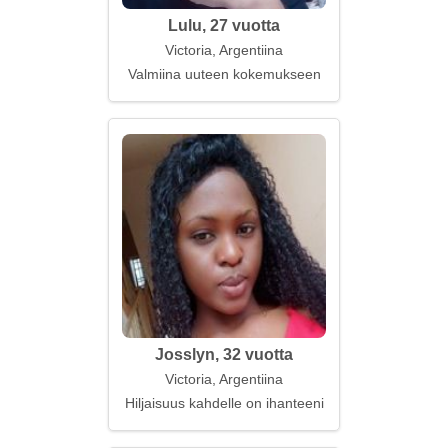
Lulu, 27 vuotta
Victoria, Argentiina
Valmiina uuteen kokemukseen
Josslyn, 32 vuotta
Victoria, Argentiina
Hiljaisuus kahdelle on ihanteeni