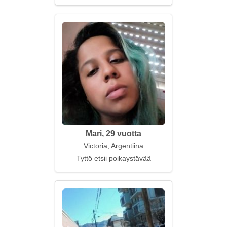
Mari, 29 vuotta
Victoria, Argentiina
Tyttö etsii poikaystävää