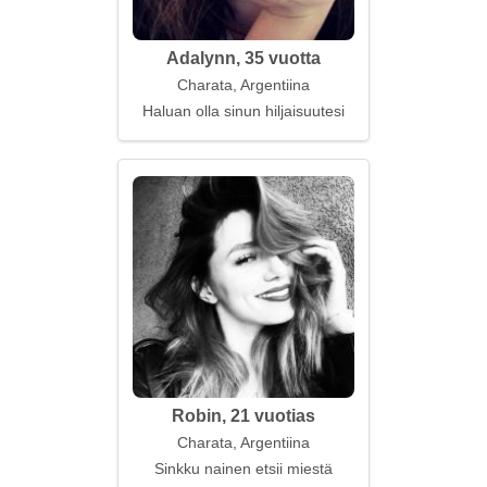
Adalynn, 35 vuotta
Charata, Argentiina
Haluan olla sinun hiljaisuutesi
Robin, 21 vuotias
Charata, Argentiina
Sinkku nainen etsii miestä