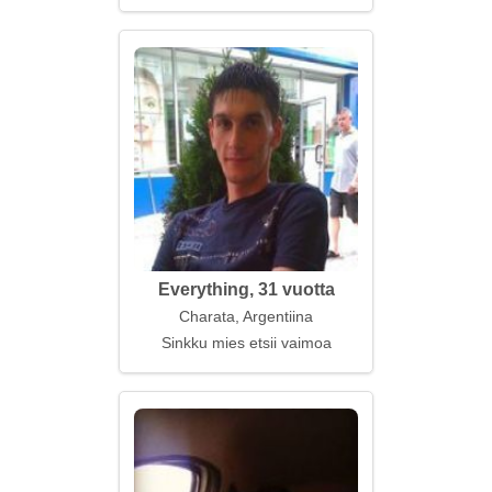
Everything, 31 vuotta
Charata, Argentiina
Sinkku mies etsii vaimoa