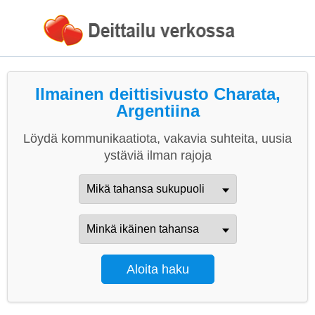
Ilmainen deittisivusto Charata,
Argentiina
Löydä kommunikaatiota, vakavia suhteita, uusia
ystäviä ilman rajoja