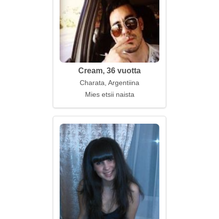
Cream, 36 vuotta
Charata, Argentiina
Mies etsii naista