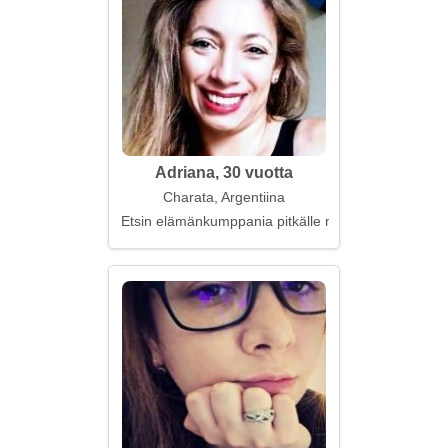
Adriana, 30 vuotta
Charata, Argentiina
Etsin elämänkumppania pitkälle matkalle