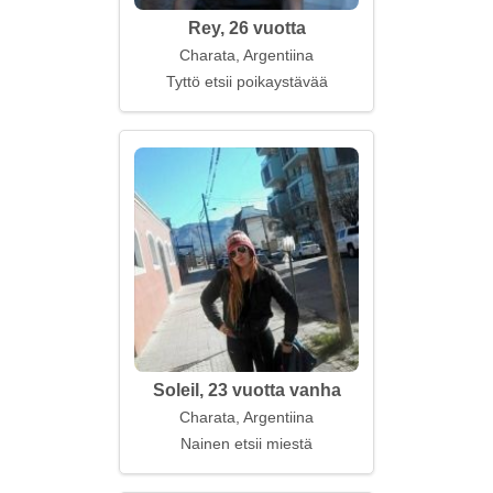
Rey, 26 vuotta
Charata, Argentiina
Tyttö etsii poikaystävää
Soleil, 23 vuotta vanha
Charata, Argentiina
Nainen etsii miestä