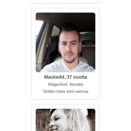
Mackedd, 37 vuotta
Klagenfurt, Itävalta
Sinkku mies etsii vaimoa