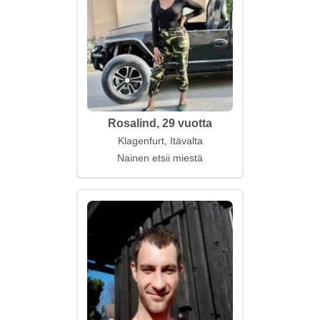
Rosalind, 29 vuotta
Klagenfurt, Itävalta
Nainen etsii miestä