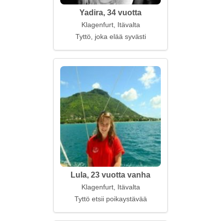
Yadira, 34 vuotta
Klagenfurt, Itävalta
Tyttö, joka elää syvästi
Lula, 23 vuotta vanha
Klagenfurt, Itävalta
Tyttö etsii poikaystävää