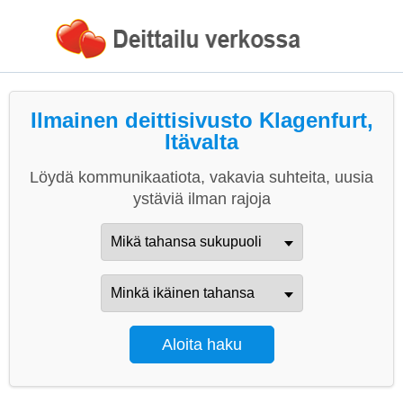
Ilmainen deittisivusto Klagenfurt,
Itävalta
Löydä kommunikaatiota, vakavia suhteita, uusia
ystäviä ilman rajoja