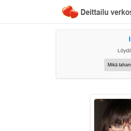
Löydä