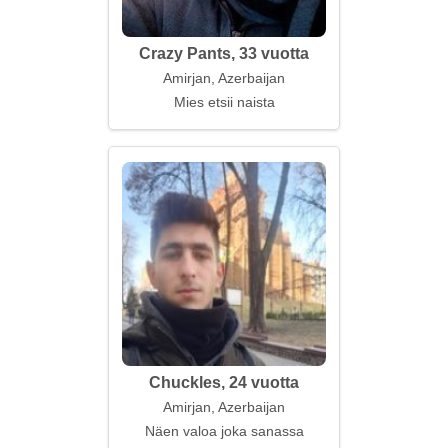
Crazy Pants, 33 vuotta
Amirjan, Azerbaijan
Mies etsii naista
Chuckles, 24 vuotta
Amirjan, Azerbaijan
Näen valoa joka sanassa