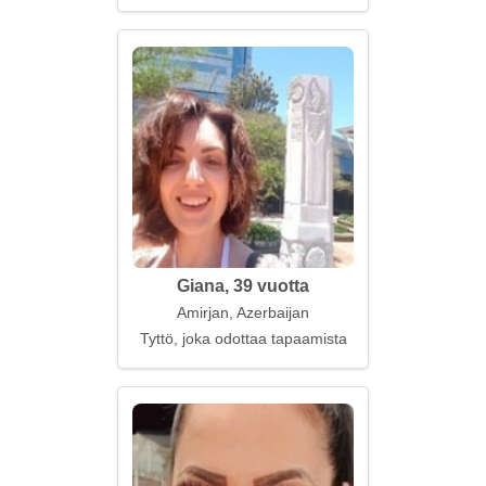
Giana, 39 vuotta
Amirjan, Azerbaijan
Tyttö, joka odottaa tapaamista