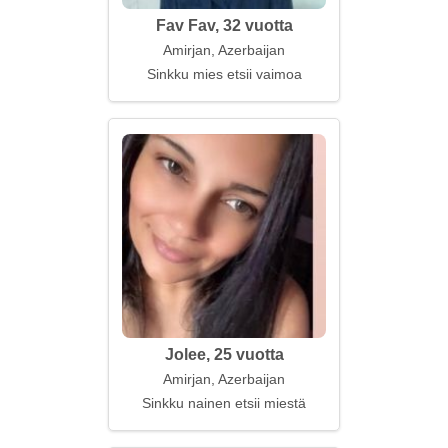
Fav Fav, 32 vuotta
Amirjan, Azerbaijan
Sinkku mies etsii vaimoa
Jolee, 25 vuotta
Amirjan, Azerbaijan
Sinkku nainen etsii miestä