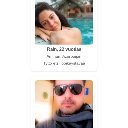
Rain, 22 vuotias
Amirjan, Azerbaijan
Tyttö etsii poikaystävää