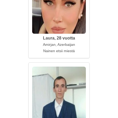
Laura, 28 vuotta
Amirjan, Azerbaijan
Nainen etsii miestä