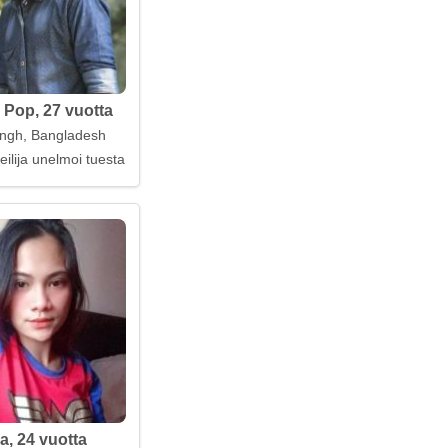
Pop, 27 vuotta
ngh, Bangladesh
ilija unelmoi tuesta
a, 24 vuotta